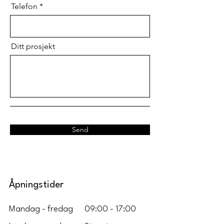
Telefon
Ditt prosjekt
Send
Åpningstider
Mandag - fredag
09:00 - 17:00